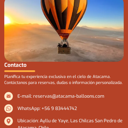
Contacto
Planifica tu experiencia exclusiva en el cielo de Atacama.
Contáctanos para reservas, dudas o información personalizada.
E-mail:
reservas@atacama-balloons.com
WhatsApp:
+56 9 83444742
Ubicación: Ayllu de Yaye, Las Chilcas San Pedro de
Atacama, Chile