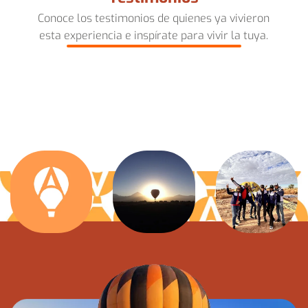
Conoce los testimonios de quienes ya vivieron
esta experiencia e inspírate para vivir la tuya.