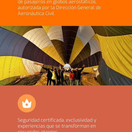
de pasajeros en globos aerostáticos,
autorizada por la Dirección General de
Aeronáutica Civil.
Seguridad certificada, exclusividad y
experiencias que se transforman en
recuerdos eternos.