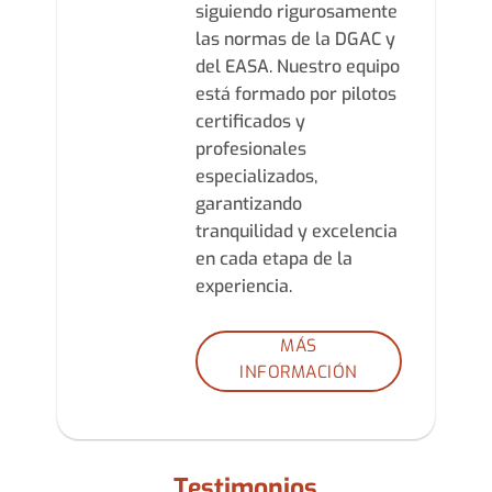
siguiendo rigurosamente
las normas de la DGAC y
del EASA. Nuestro equipo
está formado por pilotos
certificados y
profesionales
especializados,
garantizando
tranquilidad y excelencia
en cada etapa de la
experiencia.
MÁS
INFORMACIÓN
Testimonios