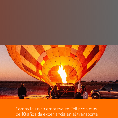
Somos la única empresa en Chile con más
de 10 años de experiencia en el transporte